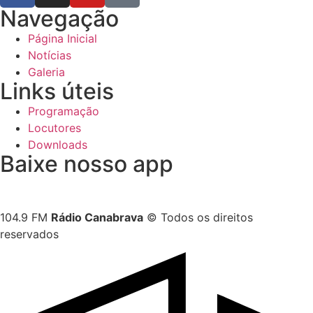
Navegação
Página Inicial
Notícias
Galeria
Links úteis
Programação
Locutores
Downloads
Baixe nosso app
104.9 FM
Rádio Canabrava
© Todos os direitos
reservados