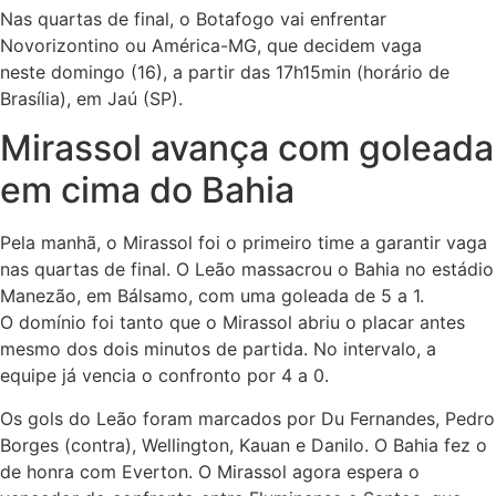
Nas quartas de final, o Botafogo vai enfrentar
Novorizontino ou América-MG, que decidem vaga
neste domingo (16), a partir das 17h15min (horário de
Brasília), em Jaú (SP).
Mirassol avança com goleada
em cima do Bahia
Pela manhã, o Mirassol foi o primeiro time a garantir vaga
nas quartas de final. O Leão massacrou o Bahia no estádio
Manezão, em Bálsamo, com uma goleada de 5 a 1.
O domínio foi tanto que o Mirassol abriu o placar antes
mesmo dos dois minutos de partida. No intervalo, a
equipe já vencia o confronto por 4 a 0.
Os gols do Leão foram marcados por Du Fernandes, Pedro
Borges (contra), Wellington, Kauan e Danilo. O Bahia fez o
de honra com Everton. O Mirassol agora espera o