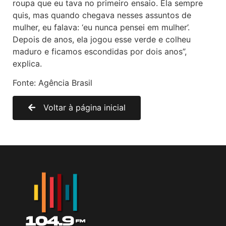
roupa que eu tava no primeiro ensaio. Ela sempre
quis, mas quando chegava nesses assuntos de
mulher, eu falava: ‘eu nunca pensei em mulher’.
Depois de anos, ela jogou esse verde e colheu
maduro e ficamos escondidas por dois anos”,
explica.
Fonte: Agência Brasil
Voltar à página inicial