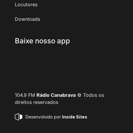
Locutores
Downloads
Baixe nosso app
104.9 FM
Rádio Canabrava
© Todos os
direitos reservados
Desenvolvido por
Inside Sites