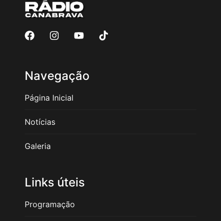
Navegação
Página Inicial
Notícias
Galeria
Links úteis
Programação