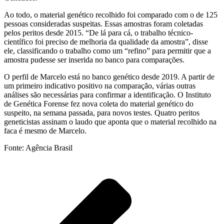
Ao todo, o material genético recolhido foi comparado com o de 125
pessoas consideradas suspeitas. Essas amostras foram coletadas
pelos peritos desde 2015. “De lá para cá, o trabalho técnico-
científico foi preciso de melhoria da qualidade da amostra”, disse
ele, classificando o trabalho como um “refino” para permitir que a
amostra pudesse ser inserida no banco para comparações.
O perfil de Marcelo está no banco genético desde 2019. A partir de
um primeiro indicativo positivo na comparação, várias outras
análises são necessárias para confirmar a identificação. O Instituto
de Genética Forense fez nova coleta do material genético do
suspeito, na semana passada, para novos testes. Quatro peritos
geneticistas assinam o laudo que aponta que o material recolhido na
faca é mesmo de Marcelo.
Fonte: Agência Brasil