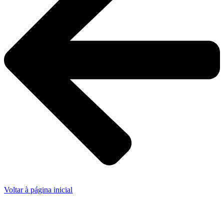
Voltar à página inicial