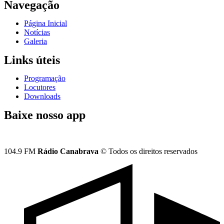
Navegação
Página Inicial
Notícias
Galeria
Links úteis
Programação
Locutores
Downloads
Baixe nosso app
104.9 FM
Rádio Canabrava
© Todos os direitos reservados