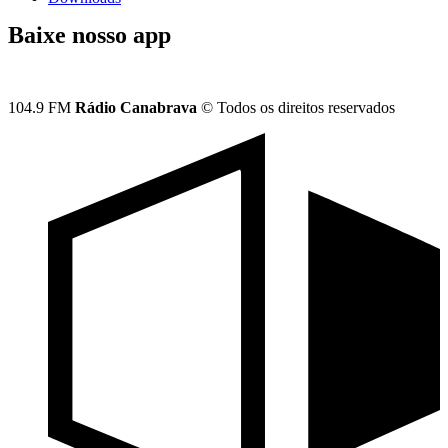
Baixe nosso app
104.9 FM
Rádio Canabrava
© Todos os direitos reservados