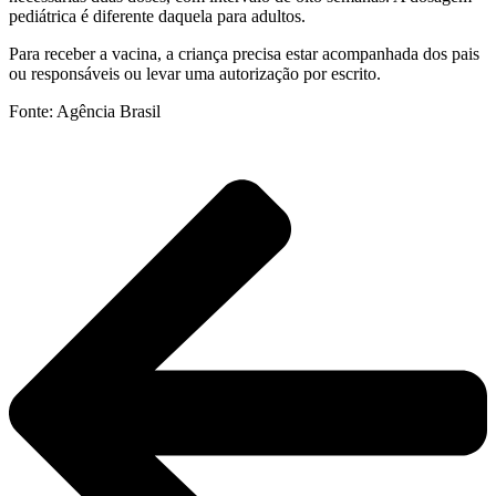
pediátrica é diferente daquela para adultos.
Para receber a vacina, a criança precisa estar acompanhada dos pais
ou responsáveis ou levar uma autorização por escrito.
Fonte: Agência Brasil