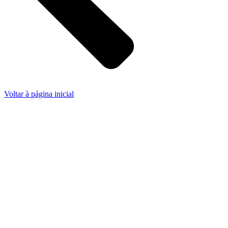
Voltar à página inicial