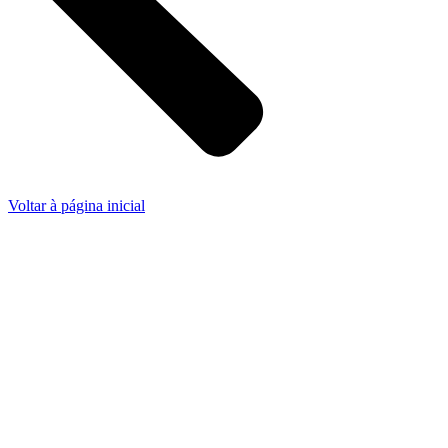
Voltar à página inicial