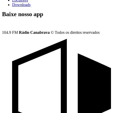
Locutores
Downloads
Baixe nosso app
104.9 FM
Rádio Canabrava
© Todos os direitos reservados