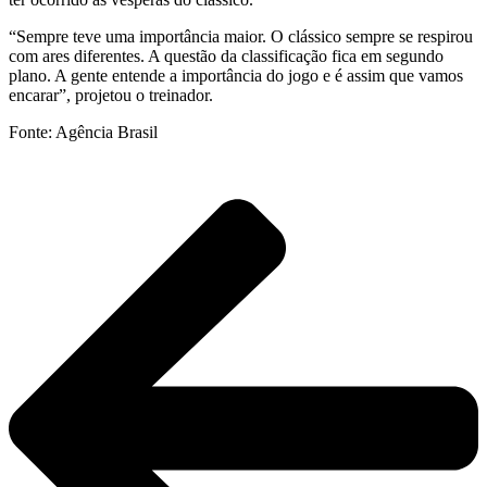
“Sempre teve uma importância maior. O clássico sempre se respirou
com ares diferentes. A questão da classificação fica em segundo
plano. A gente entende a importância do jogo e é assim que vamos
encarar”, projetou o treinador.
Fonte: Agência Brasil