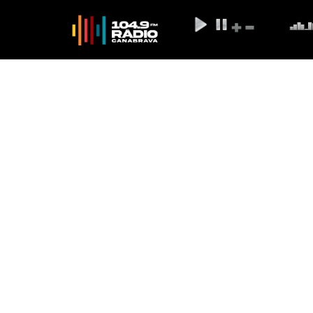
Entenda por que