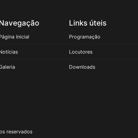
Navegação
Links úteis
Página Inicial
Programação
Notícias
Locutores
Galeria
Downloads
os reservados