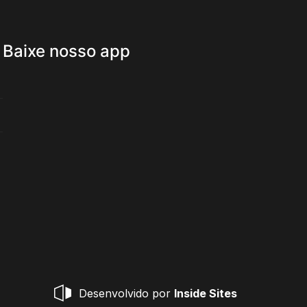
Baixe nosso app
Desenvolvido por
Inside Sites