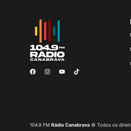
104.9 FM
Rádio Canabrava
© Todos os direit