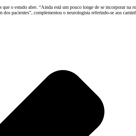
s que o estudo abre. “Ainda está um pouco longe de se incorporar na 
gem dos pacientes”, complementou o neurologista referindo-se aos cami