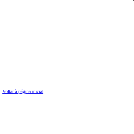
Voltar à página inicial