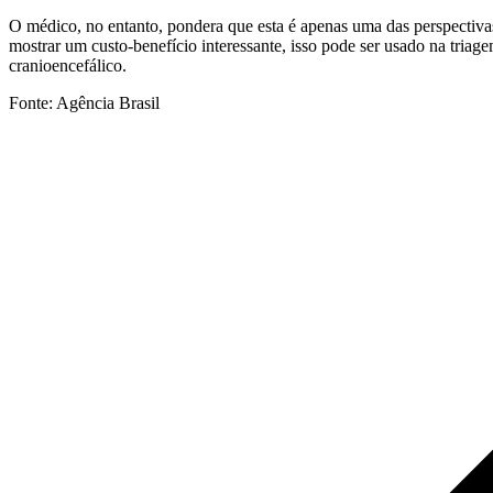
O médico, no entanto, pondera que esta é apenas uma das perspectiva
mostrar um custo-benefício interessante, isso pode ser usado na tria
cranioencefálico.
Fonte: Agência Brasil