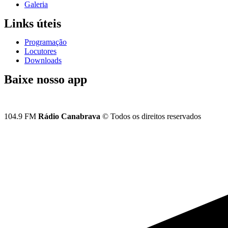
Galeria
Links úteis
Programação
Locutores
Downloads
Baixe nosso app
104.9 FM
Rádio Canabrava
© Todos os direitos reservados