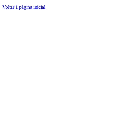
Voltar à página inicial