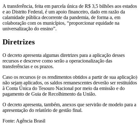
A transferência, feita em parcela única de R$ 3,5 bilhões aos estados
e ao Distrito Federal, é um apoio financeiro, dado em razão da
calamidade pública decorrente da pandemia, de forma a, em
colaboração com os municípios, “proporcionar equidade na
universalização do ensino”.
Diretrizes
O decreto apresenta algumas diretrizes para a aplicação desses
recursos e descreve como serão a operacionalização das
transferências e os prazos.
Caso os recursos (e os rendimentos obtidos a partir de sua aplicação)
não sejam aplicados, os saldos remanescentes deverão ser restituídos
à Conta Única do Tesouro Nacional por meio da emissão e do
pagamento de Guia de Recolhimento da União.
O decreto apresenta, também, anexos que servirão de modelo para a
apresentação do relatório de gestão final.
Fonte: Agência Brasil