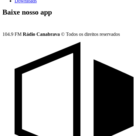
Downloads
Baixe nosso app
104.9 FM
Rádio Canabrava
© Todos os direitos reservados