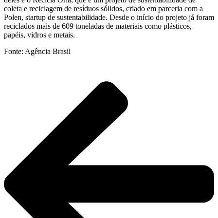
coleta e reciclagem de resíduos sólidos, criado em parceria com a
Polen, startup de sustentabilidade. Desde o início do projeto já foram
reciclados mais de 609 toneladas de materiais como plásticos,
papéis, vidros e metais.
Fonte: Agência Brasil