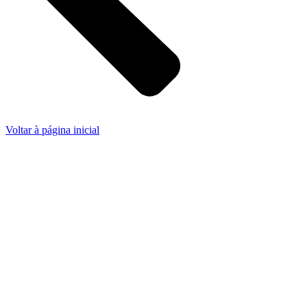
Voltar à página inicial