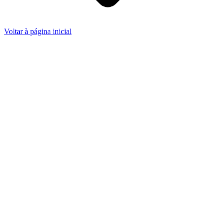
Voltar à página inicial