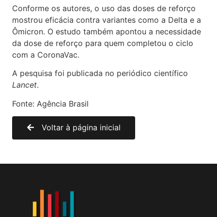
Conforme os autores, o uso das doses de reforço
mostrou eficácia contra variantes como a Delta e a
Ômicron. O estudo também apontou a necessidade
da dose de reforço para quem completou o ciclo
com a CoronaVac.
A pesquisa foi publicada no periódico científico
Lancet
.
Fonte: Agência Brasil
Voltar à página inicial