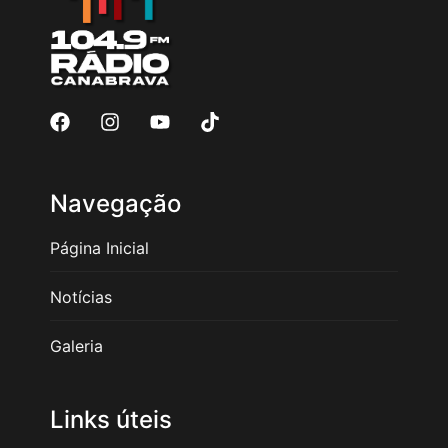
Navegação
Página Inicial
Notícias
Galeria
Links úteis