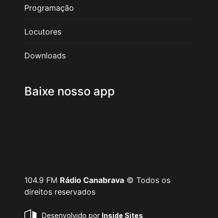
Programação
Locutores
Downloads
Baixe nosso app
104.9 FM
Rádio Canabrava
© Todos os
direitos reservados
Desenvolvido por
Inside Sites