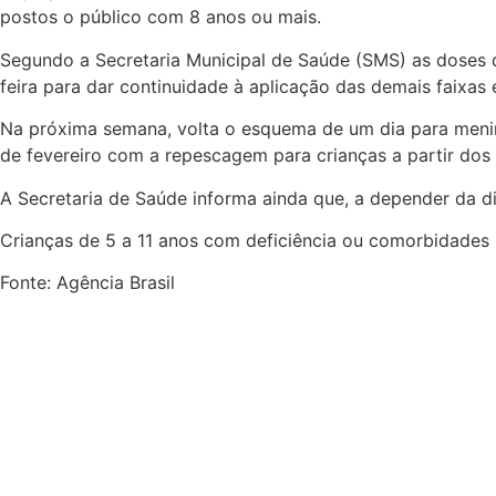
postos o público com 8 anos ou mais.
Segundo a Secretaria Municipal de Saúde (SMS) as doses 
feira para dar continuidade à aplicação das demais faixas e
Na próxima semana, volta o esquema de um dia para menin
de fevereiro com a repescagem para crianças a partir dos
A Secretaria de Saúde informa ainda que, a depender da di
Crianças de 5 a 11 anos com deficiência ou comorbidades
Fonte: Agência Brasil