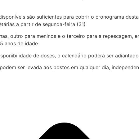
disponíveis são suficientes para cobrir o cronograma des
tárias a partir de segunda-feira (31)
as, outro para meninos e o terceiro para a repescagem, 
 5 anos de idade.
sponibilidade de doses, o calendário poderá ser adiantado
 podem ser levada aos postos em qualquer dia, independen