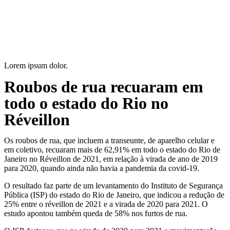
Ir
para
o
conteúdo
Lorem ipsum dolor.
Roubos de rua recuaram em
todo o estado do Rio no
Réveillon
Os roubos de rua, que incluem a transeunte, de aparelho celular e
em coletivo, recuaram mais de 62,91% em todo o estado do Rio de
Janeiro no Réveillon de 2021, em relação à virada de ano de 2019
para 2020, quando ainda não havia a pandemia da covid-19.
O resultado faz parte de um levantamento do Instituto de Segurança
Pública (ISP) do estado do Rio de Janeiro, que indicou a redução de
25% entre o réveillon de 2021 e a virada de 2020 para 2021. O
estudo apontou também queda de 58% nos furtos de rua.