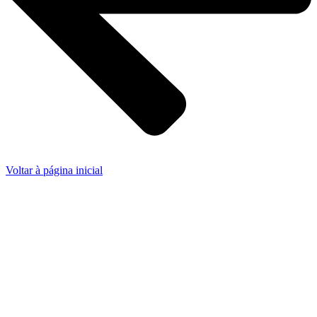
Voltar à página inicial