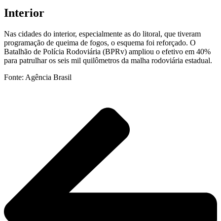
Interior
Nas cidades do interior, especialmente as do litoral, que tiveram
programação de queima de fogos, o esquema foi reforçado. O
Batalhão de Polícia Rodoviária (BPRv) ampliou o efetivo em 40%
para patrulhar os seis mil quilômetros da malha rodoviária estadual.
Fonte: Agência Brasil