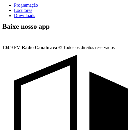
Programação
Locutores
Downloads
Baixe nosso app
104.9 FM
Rádio Canabrava
© Todos os direitos reservados