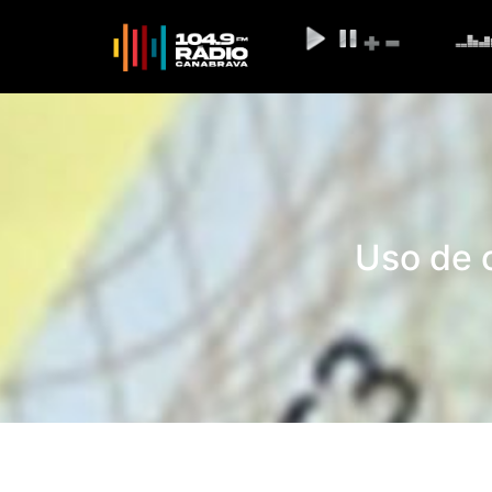
Uso de 