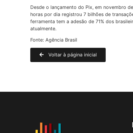
Desde o lançamento do Pix, em novembro de 20
horas por dia registrou 7 bilhões de transa
ferramenta tem a adesão de 71% dos brasile
atualmente.
Fonte: Agência Brasil
Voltar à página inicial