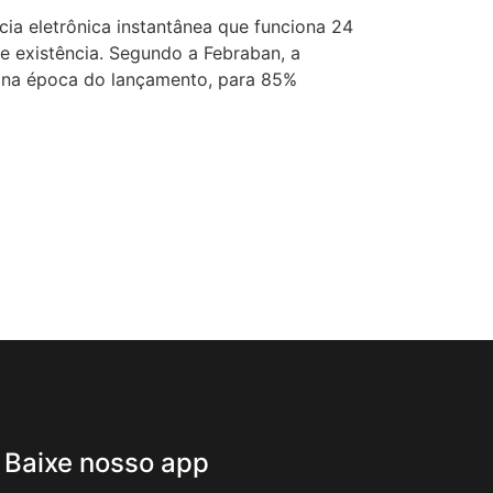
ia eletrônica instantânea que funciona 24
e existência. Segundo a Febraban, a
, na época do lançamento, para 85%
Baixe nosso app