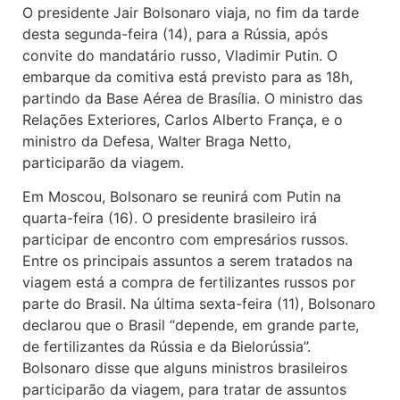
O presidente Jair Bolsonaro viaja, no fim da tarde
desta segunda-feira (14), para a Rússia, após
convite do mandatário russo, Vladimir Putin. O
embarque da comitiva está previsto para as 18h,
partindo da Base Aérea de Brasília. O ministro das
Relações Exteriores, Carlos Alberto França, e o
ministro da Defesa, Walter Braga Netto,
participarão da viagem.
Em Moscou, Bolsonaro se reunirá com Putin na
quarta-feira (16). O presidente brasileiro irá
participar de encontro com empresários russos.
Entre os principais assuntos a serem tratados na
viagem está a compra de fertilizantes russos por
parte do Brasil. Na última sexta-feira (11), Bolsonaro
declarou que o Brasil “depende, em grande parte,
de fertilizantes da Rússia e da Bielorússia”.
Bolsonaro disse que alguns ministros brasileiros
participarão da viagem, para tratar de assuntos