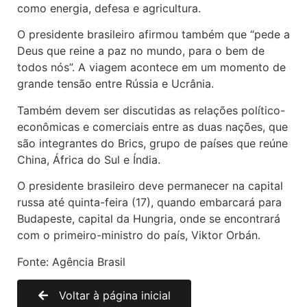
como energia, defesa e agricultura.
O presidente brasileiro afirmou também que “pede a
Deus que reine a paz no mundo, para o bem de
todos nós”. A viagem acontece em um momento de
grande tensão entre Rússia e Ucrânia.
Também devem ser discutidas as relações político-
econômicas e comerciais entre as duas nações, que
são integrantes do Brics, grupo de países que reúne
China, África do Sul e Índia.
O presidente brasileiro deve permanecer na capital
russa até quinta-feira (17), quando embarcará para
Budapeste, capital da Hungria, onde se encontrará
com o primeiro-ministro do país, Viktor Orbán.
Fonte: Agência Brasil
Voltar à página inicial