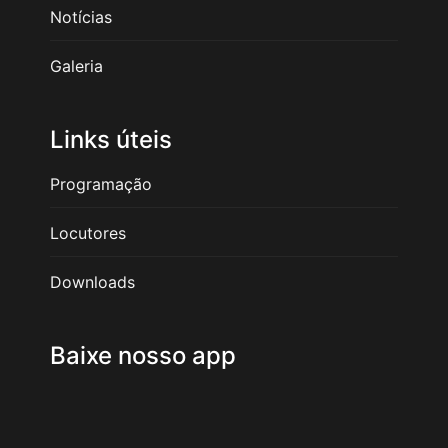
Notícias
Galeria
Links úteis
Programação
Locutores
Downloads
Baixe nosso app