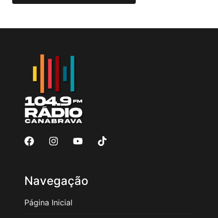
Navegação
Página Inicial