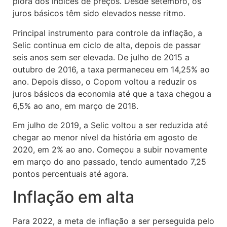
piora dos índices de preços. Desde setembro, os
juros básicos têm sido elevados nesse ritmo.
Principal instrumento para controle da inflação, a
Selic continua em ciclo de alta, depois de passar
seis anos sem ser elevada. De julho de 2015 a
outubro de 2016, a taxa permaneceu em 14,25% ao
ano. Depois disso, o Copom voltou a reduzir os
juros básicos da economia até que a taxa chegou a
6,5% ao ano, em março de 2018.
Em julho de 2019, a Selic voltou a ser reduzida até
chegar ao menor nível da história em agosto de
2020, em 2% ao ano. Começou a subir novamente
em março do ano passado, tendo aumentado 7,25
pontos percentuais até agora.
Inflação em alta
Para 2022, a meta de inflação a ser perseguida pelo