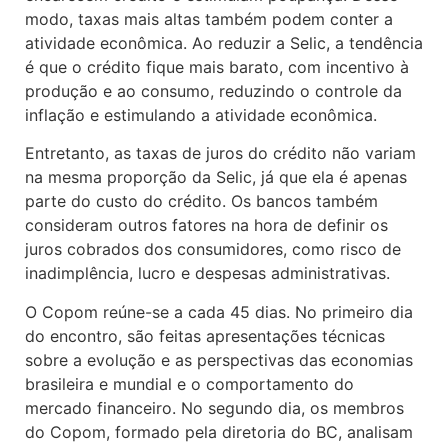
modo, taxas mais altas também podem conter a
atividade econômica. Ao reduzir a Selic, a tendência
é que o crédito fique mais barato, com incentivo à
produção e ao consumo, reduzindo o controle da
inflação e estimulando a atividade econômica.
Entretanto, as taxas de juros do crédito não variam
na mesma proporção da Selic, já que ela é apenas
parte do custo do crédito. Os bancos também
consideram outros fatores na hora de definir os
juros cobrados dos consumidores, como risco de
inadimplência, lucro e despesas administrativas.
O Copom reúne-se a cada 45 dias. No primeiro dia
do encontro, são feitas apresentações técnicas
sobre a evolução e as perspectivas das economias
brasileira e mundial e o comportamento do
mercado financeiro. No segundo dia, os membros
do Copom, formado pela diretoria do BC, analisam