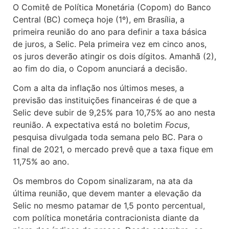
O Comitê de Política Monetária (Copom) do Banco
Central (BC) começa hoje (1º), em Brasília, a
primeira reunião do ano para definir a taxa básica
de juros, a Selic. Pela primeira vez em cinco anos,
os juros deverão atingir os dois dígitos. Amanhã (2),
ao fim do dia, o Copom anunciará a decisão.
Com a alta da inflação nos últimos meses, a
previsão das instituições financeiras é de que a
Selic deve subir de 9,25% para 10,75% ao ano nesta
reunião. A expectativa está no boletim
Focus
,
pesquisa divulgada toda semana pelo BC. Para o
final de 2021, o mercado prevê que a taxa fique em
11,75% ao ano.
Os membros do Copom sinalizaram, na ata da
última reunião, que devem manter a elevação da
Selic no mesmo patamar de 1,5 ponto percentual,
com política monetária contracionista diante da