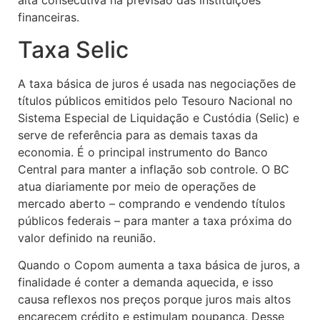
alta consecutiva na previsão das instituições
financeiras.
Taxa Selic
A taxa básica de juros é usada nas negociações de
títulos públicos emitidos pelo Tesouro Nacional no
Sistema Especial de Liquidação e Custódia (Selic) e
serve de referência para as demais taxas da
economia. É o principal instrumento do Banco
Central para manter a inflação sob controle. O BC
atua diariamente por meio de operações de
mercado aberto – comprando e vendendo títulos
públicos federais – para manter a taxa próxima do
valor definido na reunião.
Quando o Copom aumenta a taxa básica de juros, a
finalidade é conter a demanda aquecida, e isso
causa reflexos nos preços porque juros mais altos
encarecem crédito e estimulam poupança. Desse