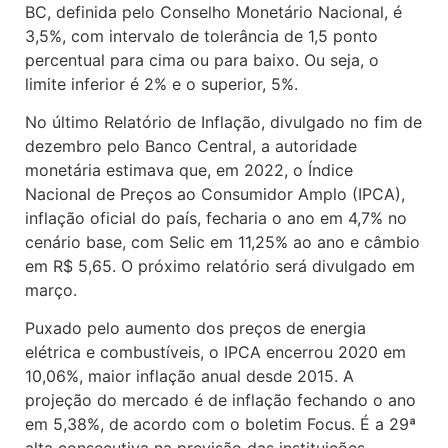
BC, definida pelo Conselho Monetário Nacional, é
3,5%, com intervalo de tolerância de 1,5 ponto
percentual para cima ou para baixo. Ou seja, o
limite inferior é 2% e o superior, 5%.
No último Relatório de Inflação, divulgado no fim de
dezembro pelo Banco Central, a autoridade
monetária estimava que, em 2022, o Índice
Nacional de Preços ao Consumidor Amplo (IPCA),
inflação oficial do país, fecharia o ano em 4,7% no
cenário base, com Selic em 11,25% ao ano e câmbio
em R$ 5,65. O próximo relatório será divulgado em
março.
Puxado pelo aumento dos preços de energia
elétrica e combustíveis, o IPCA encerrou 2020 em
10,06%, maior inflação anual desde 2015. A
projeção do mercado é de inflação fechando o ano
em 5,38%, de acordo com o boletim Focus. É a 29ª