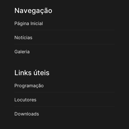
Navegação
Página Inicial
Notícias
Galeria
Links úteis
Programação
Locutores
Downloads