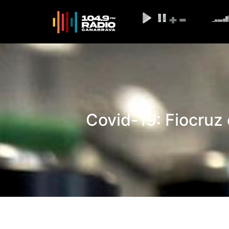
Covid-19: Fiocruz 