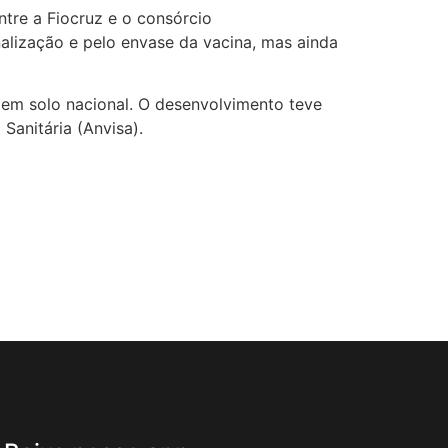
tre a Fiocruz e o consórcio
alização e pelo envase da vacina, mas ainda
 em solo nacional. O desenvolvimento teve
Sanitária (Anvisa).