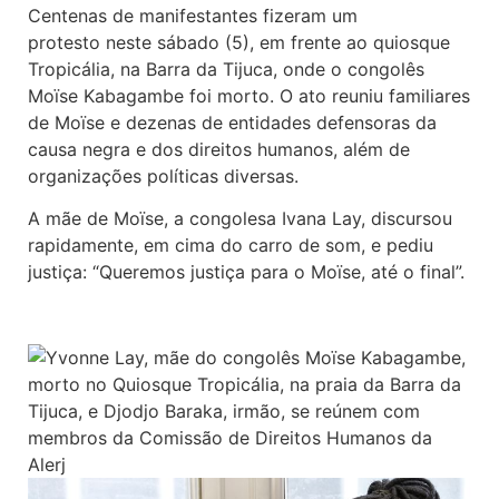
Centenas de manifestantes fizeram um
protesto neste sábado (5), em frente ao quiosque
Tropicália, na Barra da Tijuca, onde o congolês
Moïse Kabagambe foi morto. O ato reuniu familiares
de Moïse e dezenas de entidades defensoras da
causa negra e dos direitos humanos, além de
organizações políticas diversas.
A mãe de Moïse, a congolesa Ivana Lay, discursou
rapidamente, em cima do carro de som, e pediu
justiça: “Queremos justiça para o Moïse, até o final”.