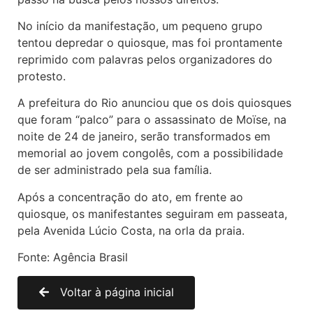
No início da manifestação, um pequeno grupo
tentou depredar o quiosque, mas foi prontamente
reprimido com palavras pelos organizadores do
protesto.
A prefeitura do Rio anunciou que os dois quiosques
que foram “palco” para o assassinato de Moïse, na
noite de 24 de janeiro, serão transformados em
memorial ao jovem congolês, com a possibilidade
de ser administrado pela sua família.
Após a concentração do ato, em frente ao
quiosque, os manifestantes seguiram em passeata,
pela Avenida Lúcio Costa, na orla da praia.
Fonte: Agência Brasil
Voltar à página inicial