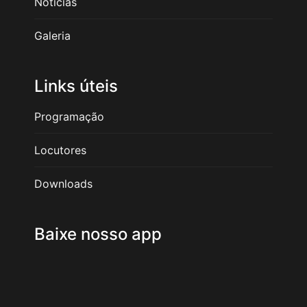
Notícias
Galeria
Links úteis
Programação
Locutores
Downloads
Baixe nosso app