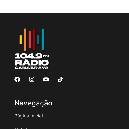
Navegação
Página Inicial