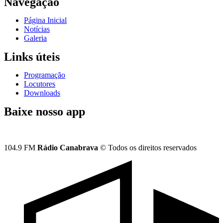
Navegação
Página Inicial
Notícias
Galeria
Links úteis
Programação
Locutores
Downloads
Baixe nosso app
104.9 FM
Rádio Canabrava
© Todos os direitos reservados