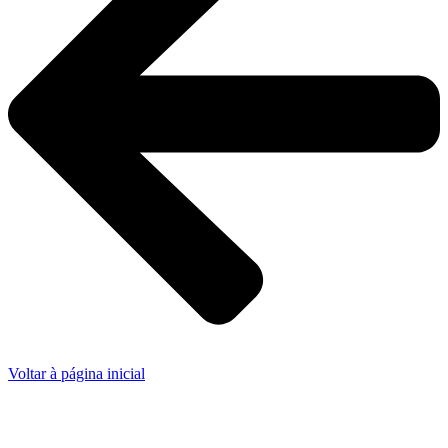
Voltar à página inicial