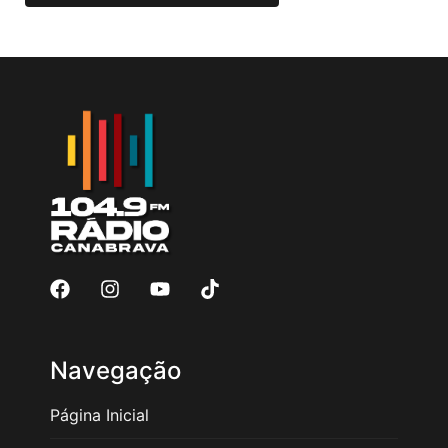
Navegação
Página Inicial