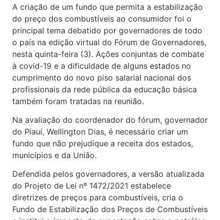
A criação de um fundo que permita a estabilização
do preço dos combustíveis ao consumidor foi o
principal tema debatido por governadores de todo
o país na edição virtual do Fórum de Governadores,
nesta quinta-feira (3). Ações conjuntas de combate
à covid-19 e a dificuldade de alguns estados no
cumprimento do novo piso salarial nacional dos
profissionais da rede pública da educação básica
também foram tratadas na reunião.
Na avaliação do coordenador do fórum, governador
do Piauí, Wellington Dias, é necessário criar um
fundo que não prejudique a receita dos estados,
municípios e da União.
Defendida pelos governadores, a versão atualizada
do Projeto de Lei nº 1472/2021 estabelece
diretrizes de preços para combustíveis, cria o
Fundo de Estabilização dos Preços de Combustíveis