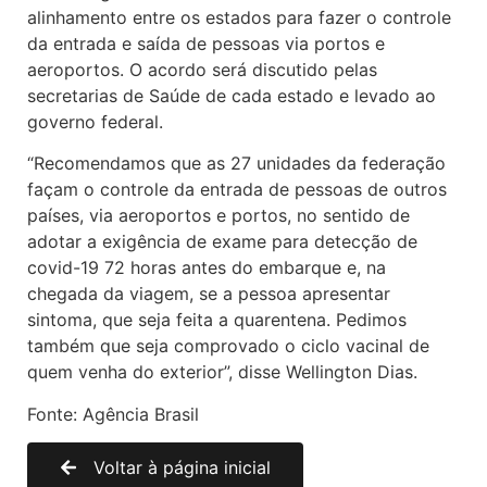
alinhamento entre os estados para fazer o controle
da entrada e saída de pessoas via portos e
aeroportos. O acordo será discutido pelas
secretarias de Saúde de cada estado e levado ao
governo federal.
“Recomendamos que as 27 unidades da federação
façam o controle da entrada de pessoas de outros
países, via aeroportos e portos, no sentido de
adotar a exigência de exame para detecção de
covid-19 72 horas antes do embarque e, na
chegada da viagem, se a pessoa apresentar
sintoma, que seja feita a quarentena. Pedimos
também que seja comprovado o ciclo vacinal de
quem venha do exterior”, disse Wellington Dias.
Fonte: Agência Brasil
Voltar à página inicial