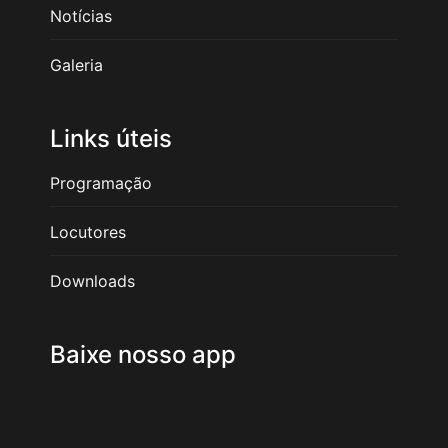
Notícias
Galeria
Links úteis
Programação
Locutores
Downloads
Baixe nosso app