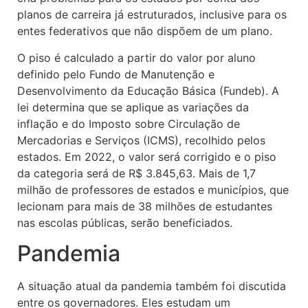
planos de carreira já estruturados, inclusive para os
entes federativos que não dispõem de um plano.
O piso é calculado a partir do valor por aluno
definido pelo Fundo de Manutenção e
Desenvolvimento da Educação Básica (Fundeb). A
lei determina que se aplique as variações da
inflação e do Imposto sobre Circulação de
Mercadorias e Serviços (ICMS), recolhido pelos
estados. Em 2022, o valor será corrigido e o piso
da categoria será de R$ 3.845,63. Mais de 1,7
milhão de professores de estados e municípios, que
lecionam para mais de 38 milhões de estudantes
nas escolas públicas, serão beneficiados.
Pandemia
A situação atual da pandemia também foi discutida
entre os governadores. Eles estudam um