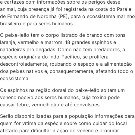
e cartazes com informações sobre os perigos desse
animal, cuja presença já foi registrada na costa do Pará e
de Fernando de Noronha (PE), para o ecossistema marinho
brasileiro e para seres humanos.
O peixe-leão tem o corpo listrado de branco com tons
laranja, vermelho e marrom, 18 grandes espinhos e
nadadeiras prolongadas. Como não tem predadores, a
espécie originária do Indo-Pacífico, se prolifera
descontroladamente, roubando o espaço e a alimentação
dos peixes nativos e, consequentemente, afetando todo o
ecossistema.
Os espinhos na região dorsal do peixe-leão soltam um
veneno nocivo aos seres humanos, cuja toxina pode
causar febre, vermelhidão e até convulsões.
Serão disponibilizadas para a população informações para
quem for vítima da espécie sobre como cuidar do local
afetado para dificultar a ação do veneno e procurar