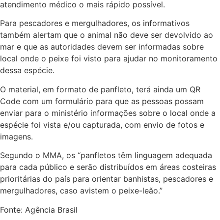
atendimento médico o mais rápido possível.
Para pescadores e mergulhadores, os informativos
também alertam que o animal não deve ser devolvido ao
mar e que as autoridades devem ser informadas sobre
local onde o peixe foi visto para ajudar no monitoramento
dessa espécie.
O material, em formato de panfleto, terá ainda um QR
Code com um formulário para que as pessoas possam
enviar para o ministério informações sobre o local onde a
espécie foi vista e/ou capturada, com envio de fotos e
imagens.
Segundo o MMA, os “panfletos têm linguagem adequada
para cada público e serão distribuídos em áreas costeiras
prioritárias do país para orientar banhistas, pescadores e
mergulhadores, caso avistem o peixe-leão.”
Fonte: Agência Brasil