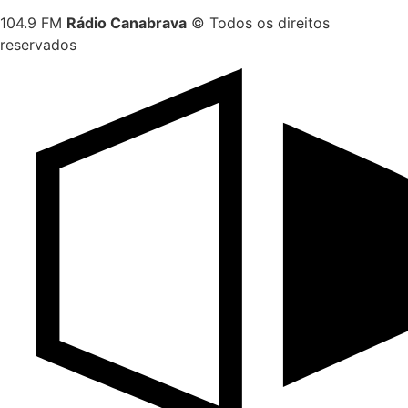
104.9 FM
Rádio Canabrava
© Todos os direitos
reservados