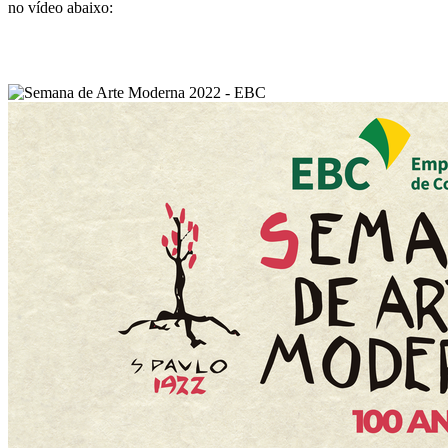
no vídeo abaixo: