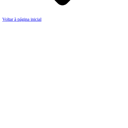
Voltar à página inicial