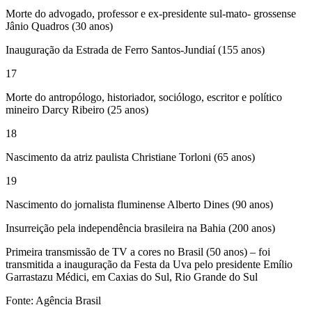
Morte do advogado, professor e ex-presidente sul-mato- grossense
Jânio Quadros (30 anos)
Inauguração da Estrada de Ferro Santos-Jundiaí (155 anos)
17
Morte do antropólogo, historiador, sociólogo, escritor e político
mineiro Darcy Ribeiro (25 anos)
18
Nascimento da atriz paulista Christiane Torloni (65 anos)
19
Nascimento do jornalista fluminense Alberto Dines (90 anos)
Insurreição pela independência brasileira na Bahia (200 anos)
Primeira transmissão de TV a cores no Brasil (50 anos) – foi
transmitida a inauguração da Festa da Uva pelo presidente Emílio
Garrastazu Médici, em Caxias do Sul, Rio Grande do Sul
Fonte: Agência Brasil