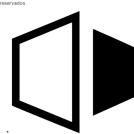
reservados