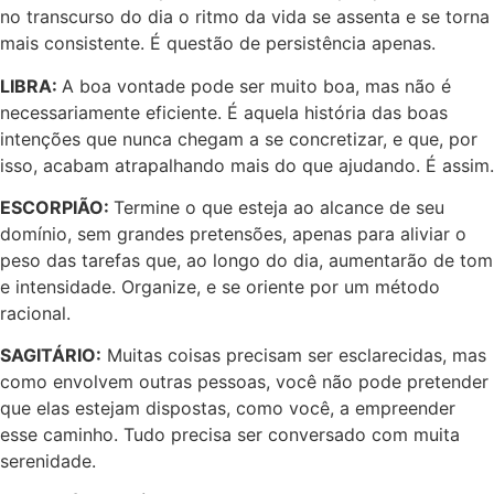
no transcurso do dia o ritmo da vida se assenta e se torna
mais consistente. É questão de persistência apenas.
LIBRA:
A boa vontade pode ser muito boa, mas não é
necessariamente eficiente. É aquela história das boas
intenções que nunca chegam a se concretizar, e que, por
isso, acabam atrapalhando mais do que ajudando. É assim.
ESCORPIÃO:
Termine o que esteja ao alcance de seu
domínio, sem grandes pretensões, apenas para aliviar o
peso das tarefas que, ao longo do dia, aumentarão de tom
e intensidade. Organize, e se oriente por um método
racional.
SAGITÁRIO:
Muitas coisas precisam ser esclarecidas, mas
como envolvem outras pessoas, você não pode pretender
que elas estejam dispostas, como você, a empreender
esse caminho. Tudo precisa ser conversado com muita
serenidade.