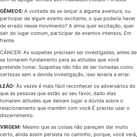
GÊMEOS:
A vontade de se lançar a alguma aventura, ou
participar de algum evento excitante, o que poderia haver
de errado nesse movimento? A alma quer excitação, quer
sair do lugar comum, participar de eventos intensos. Em
frente.
CÂNCER: As suspeitas precisam ser investigadas, antes de
se tornarem fundamento para as atitudes que você
pretende tomar. Suspeitas não hão de ser tomadas como
certezas sem a devida investigação, isso levaria a errar.
LEÃO:
Às vezes é mais fácil reconhecer os adversários do
que as pessoas que estão ao seu favor, dado elas
tomarem atitudes que deixam lugar a dúvida sobre o
relacionamento que mantêm com você É preciso usar o
discernimento.
VIRGEM:
Mesmo que as coisas não pareçam dar muito
certo, ainda assim persista no caminho, porque, você verá,