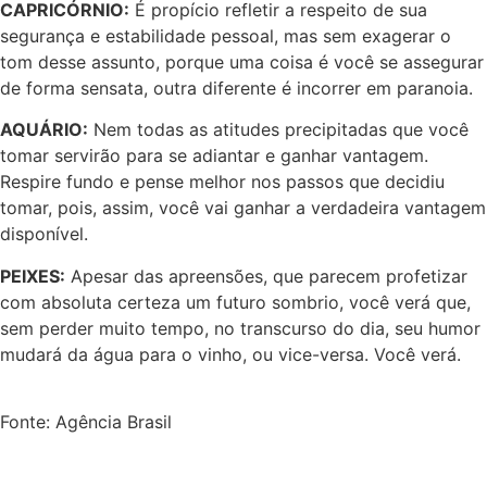
CAPRICÓRNIO:
É propício refletir a respeito de sua
segurança e estabilidade pessoal, mas sem exagerar o
tom desse assunto, porque uma coisa é você se assegurar
de forma sensata, outra diferente é incorrer em paranoia.
AQUÁRIO:
Nem todas as atitudes precipitadas que você
tomar servirão para se adiantar e ganhar vantagem.
Respire fundo e pense melhor nos passos que decidiu
tomar, pois, assim, você vai ganhar a verdadeira vantagem
disponível.
PEIXES:
Apesar das apreensões, que parecem profetizar
com absoluta certeza um futuro sombrio, você verá que,
sem perder muito tempo, no transcurso do dia, seu humor
mudará da água para o vinho, ou vice-versa. Você verá.
Fonte: Agência Brasil