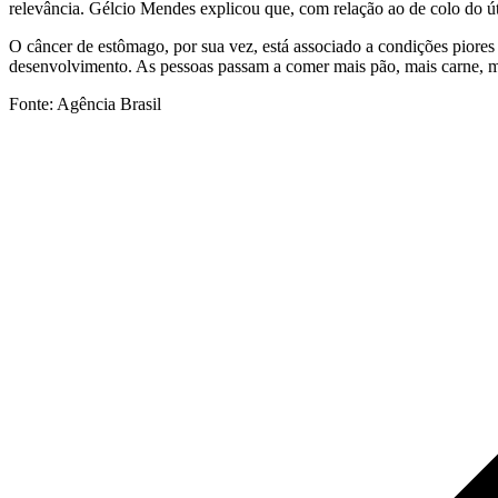
relevância. Gélcio Mendes explicou que, com relação ao de colo do út
O câncer de estômago, por sua vez, está associado a condições piores 
desenvolvimento. As pessoas passam a comer mais pão, mais carne, men
Fonte: Agência Brasil