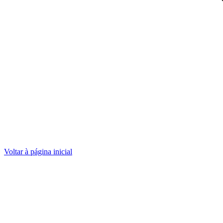
Voltar à página inicial