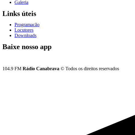
Galeria
Links úteis
Programação
Locutores
Downloads
Baixe nosso app
104.9 FM
Rádio Canabrava
© Todos os direitos reservados