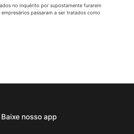
gados no inquérito por supostamente furarem
s empresários passaram a ser tratados como
Baixe nosso app