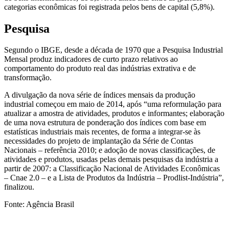
categorias econômicas foi registrada pelos bens de capital (5,8%).
Pesquisa
Segundo o IBGE, desde a década de 1970 que a Pesquisa Industrial
Mensal produz indicadores de curto prazo relativos ao
comportamento do produto real das indústrias extrativa e de
transformação.
A divulgação da nova série de índices mensais da produção
industrial começou em maio de 2014, após “uma reformulação para
atualizar a amostra de atividades, produtos e informantes; elaboração
de uma nova estrutura de ponderação dos índices com base em
estatísticas industriais mais recentes, de forma a integrar-se às
necessidades do projeto de implantação da Série de Contas
Nacionais – referência 2010; e adoção de novas classificações, de
atividades e produtos, usadas pelas demais pesquisas da indústria a
partir de 2007: a Classificação Nacional de Atividades Econômicas
– Cnae 2.0 – e a Lista de Produtos da Indústria – Prodlist-Indústria”,
finalizou.
Fonte: Agência Brasil