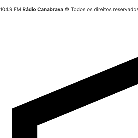
104.9 FM
Rádio Canabrava
© Todos os direitos reservado