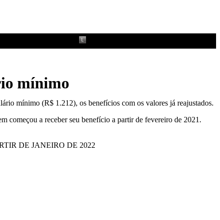
rio mínimo
lário mínimo (R$ 1.212), os benefícios com os valores já reajustados.
começou a receber seu benefício a partir de fevereiro de 2021.