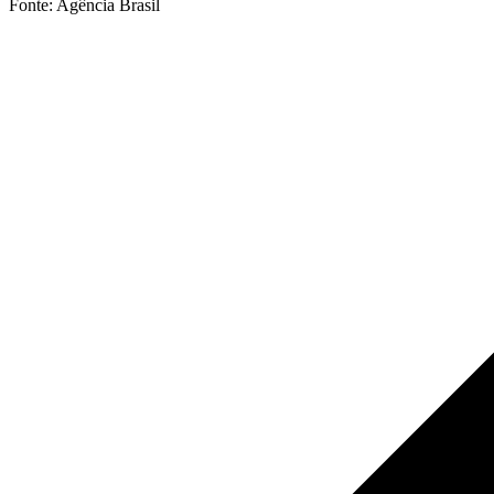
Fonte: Agência Brasil