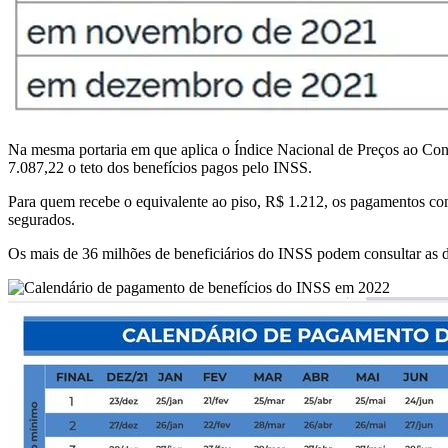
Na mesma portaria em que aplica o Índice Nacional de Preços ao Con
7.087,22 o teto dos benefícios pagos pelo INSS.
Para quem recebe o equivalente ao piso, R$ 1.212, os pagamentos com
segurados.
Os mais de 36 milhões de beneficiários do INSS podem consultar as da