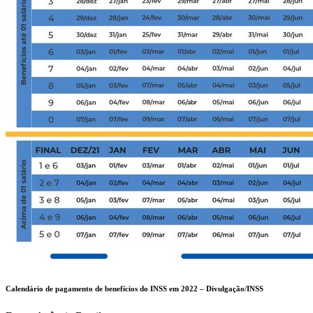
Calendário de pagamento de benefícios do INSS em 2022 –
Divulgação/INSS