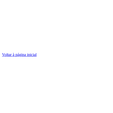
Voltar à página inicial