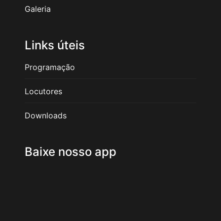
Galeria
Links úteis
Programação
Locutores
Downloads
Baixe nosso app