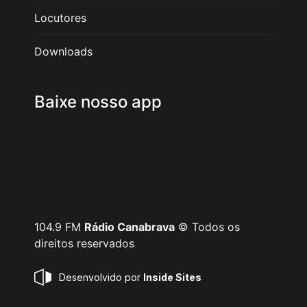
Locutores
Downloads
Baixe nosso app
104.9 FM
Rádio Canabrava
© Todos os
direitos reservados
Desenvolvido por
Inside Sites