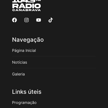
Navegação
Página Inicial
Notícias
Galeria
Links úteis
Programação