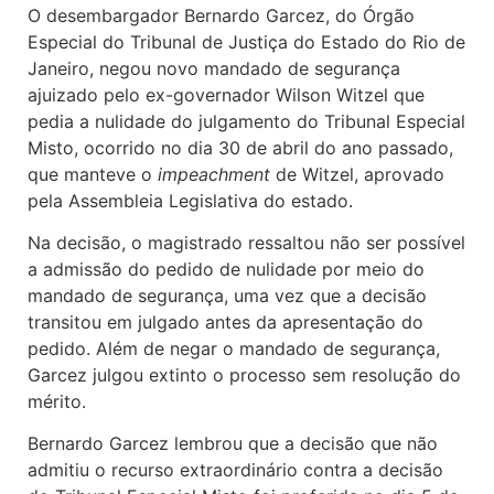
O desembargador Bernardo Garcez, do Órgão
Especial do Tribunal de Justiça do Estado do Rio de
Janeiro, negou novo mandado de segurança
ajuizado pelo ex-governador Wilson Witzel que
pedia a nulidade do julgamento do Tribunal Especial
Misto, ocorrido no dia 30 de abril do ano passado,
que manteve o
impeachment
de Witzel, aprovado
pela Assembleia Legislativa do estado.
Na decisão, o magistrado ressaltou não ser possível
a admissão do pedido de nulidade por meio do
mandado de segurança, uma vez que a decisão
transitou em julgado antes da apresentação do
pedido. Além de negar o mandado de segurança,
Garcez julgou extinto o processo sem resolução do
mérito.
Bernardo Garcez lembrou que a decisão que não
admitiu o recurso extraordinário contra a decisão