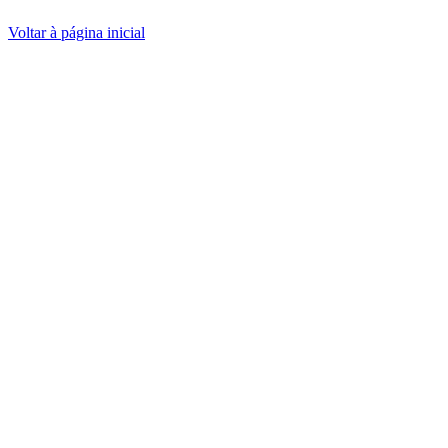
Voltar à página inicial