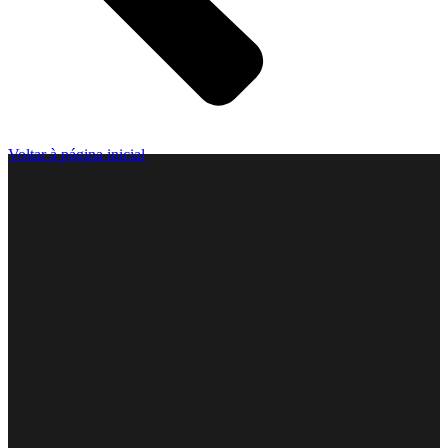
Voltar à página inicial