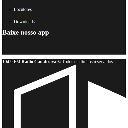
Locutores
Downloads
Baixe nosso app
104.9 FM
Rádio Canabrava
© Todos os direitos reservados