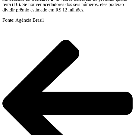
feira (16). Se houver acertadores dos seis números, eles poderão
dividir prêmio estimado em R$ 12 milhões.
Fonte: Agência Brasil