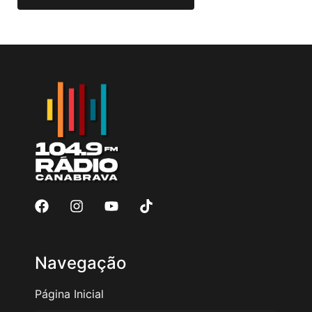
Navegação
Página Inicial