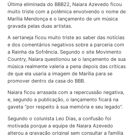
Última eliminada do BBB22, Naiara Azevedo ficou
muito triste com a polêmica envolvendo o nome de
Marília Mendonça e o lançamento de um música
gravada pelas duas artistas.
A sertaneja ficou muito triste ao saber das notícias
e dos comentários negativos sobre a parceria com
a Rainha da Sofrência. Segundo o site Movimento
Country, Naiara questionou se o lançamento de sua
música realmente valeria a pena depois das críticas
de que ela usaria a imagem de Marília para se
promover dentro da casa do BBB.
Naiara ficou arrasada com a repercussão negativa,
e, segundo a publicação, o lançamento ficará na
gaveta “por respeito à sua memória e seu legado”.
Segundo o colunista Leo Dias, a confusão foi
motivada porque a equipe de Naiara Azevedo
alterou a gravação original sem consultar a família