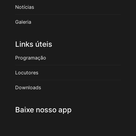
Notícias
Galeria
Links úteis
Programação
Locutores
Downloads
Baixe nosso app