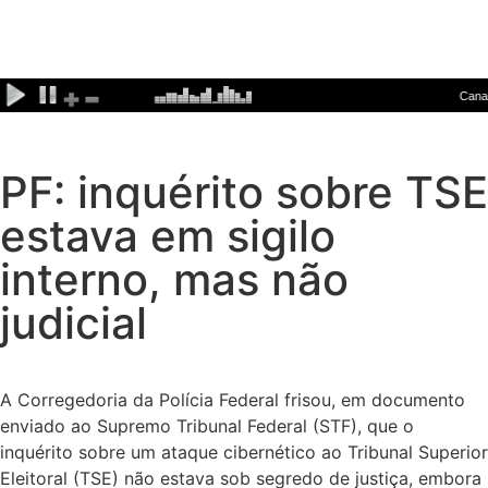
PF: inquérito sobre TSE
estava em sigilo
interno, mas não
judicial
A Corregedoria da Polícia Federal frisou, em documento
enviado ao Supremo Tribunal Federal (STF), que o
inquérito sobre um ataque cibernético ao Tribunal Superior
Eleitoral (TSE) não estava sob segredo de justiça, embora