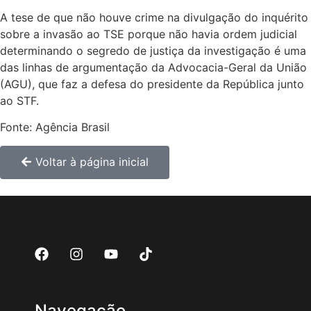
A tese de que não houve crime na divulgação do inquérito
sobre a invasão ao TSE porque não havia ordem judicial
determinando o segredo de justiça da investigação é uma
das linhas de argumentação da Advocacia-Geral da União
(AGU), que faz a defesa do presidente da República junto
ao STF.
Fonte: Agência Brasil
Voltar à página inicial
Navegação