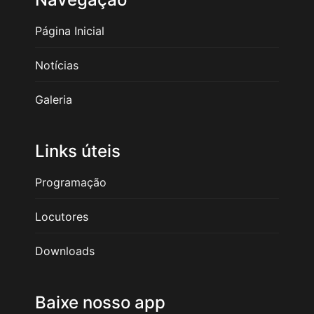
Página Inicial
Notícias
Galeria
Links úteis
Programação
Locutores
Downloads
Baixe nosso app