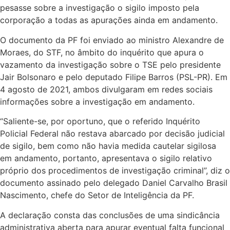
pesasse sobre a investigação o sigilo imposto pela
corporação a todas as apurações ainda em andamento.
O documento da PF foi enviado ao ministro Alexandre de
Moraes, do STF, no âmbito do inquérito que apura o
vazamento da investigação sobre o TSE pelo presidente
Jair Bolsonaro e pelo deputado Filipe Barros (PSL-PR). Em
4 agosto de 2021, ambos divulgaram em redes sociais
informações sobre a investigação em andamento.
“Saliente-se, por oportuno, que o referido Inquérito
Policial Federal não restava abarcado por decisão judicial
de sigilo, bem como não havia medida cautelar sigilosa
em andamento, portanto, apresentava o sigilo relativo
próprio dos procedimentos de investigação criminal”, diz o
documento assinado pelo delegado Daniel Carvalho Brasil
Nascimento, chefe do Setor de Inteligência da PF.
A declaração consta das conclusões de uma sindicância
administrativa aberta para apurar eventual falta funcional