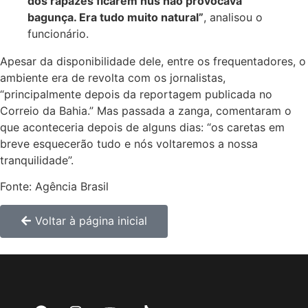
dos rapazes ficarem nus não provocava
bagunça. Era tudo muito natural”
, analisou o
funcionário.
Apesar da disponibilidade dele, entre os frequentadores, o
ambiente era de revolta com os jornalistas,
“principalmente depois da reportagem publicada no
Correio da Bahia.” Mas passada a zanga, comentaram o
que aconteceria depois de alguns dias: “os caretas em
breve esquecerão tudo e nós voltaremos a nossa
tranquilidade”.
Fonte: Agência Brasil
Voltar à página inicial