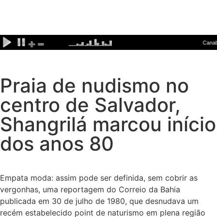
Praia de nudismo no
centro de Salvador,
Shangrilá marcou início
dos anos 80
Empata moda: assim pode ser definida, sem cobrir as
vergonhas, uma reportagem do Correio da Bahia
publicada em 30 de julho de 1980, que desnudava um
recém estabelecido point de naturismo em plena região