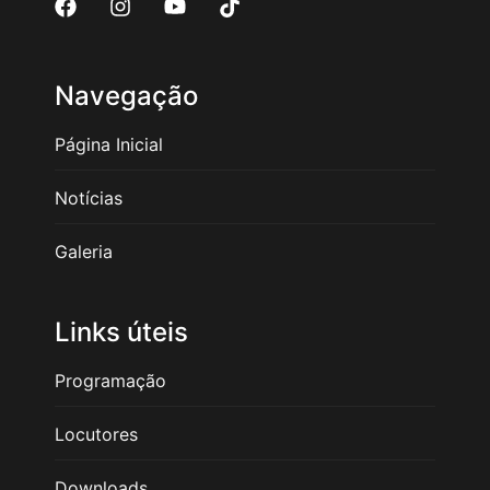
Navegação
Página Inicial
Notícias
Galeria
Links úteis
Programação
Locutores
Downloads