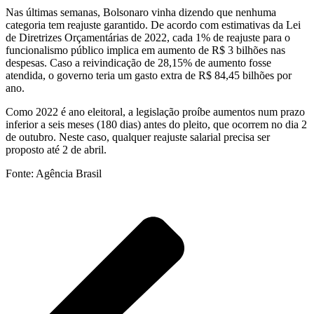
Nas últimas semanas, Bolsonaro vinha dizendo que nenhuma
categoria tem reajuste garantido. De acordo com estimativas da Lei
de Diretrizes Orçamentárias de 2022, cada 1% de reajuste para o
funcionalismo público implica em aumento de R$ 3 bilhões nas
despesas. Caso a reivindicação de 28,15% de aumento fosse
atendida, o governo teria um gasto extra de R$ 84,45 bilhões por
ano.
Como 2022 é ano eleitoral, a legislação proíbe aumentos num prazo
inferior a seis meses (180 dias) antes do pleito, que ocorrem no dia 2
de outubro. Neste caso, qualquer reajuste salarial precisa ser
proposto até 2 de abril.
Fonte: Agência Brasil