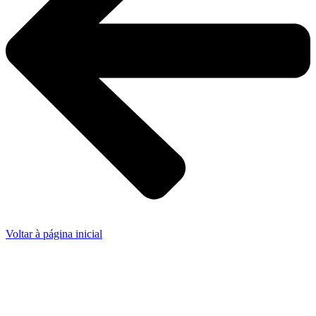
Voltar à página inicial