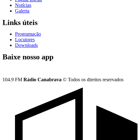
Notícias
Galeria
Links úteis
Programação
Locutores
Downloads
Baixe nosso app
104.9 FM
Rádio Canabrava
© Todos os direitos reservados