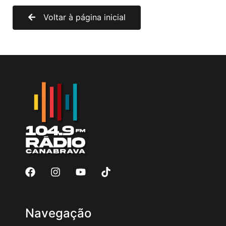
Voltar à página inicial
Navegação