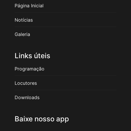
Página Inicial
Notícias
Galeria
Links úteis
Programação
Locutores
Downloads
Baixe nosso app