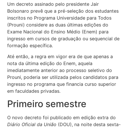
Um decreto assinado pelo presidente Jair
Bolsonaro prevê que a pré-seleção dos estudantes
inscritos no Programa Universidade para Todos
(Prouni) considere as duas últimas edições do
Exame Nacional do Ensino Médio (Enem) para
ingresso em cursos de graduação ou sequencial de
formação específica.
Até então, a regra em vigor era de que apenas a
nota da última edição do Enem, aquela
imediatamente anterior ao processo seletivo do
Prouni, poderia ser utilizada pelos candidatos para
ingresso no programa que financia curso superior
em faculdades privadas.
Primeiro semestre
O novo decreto foi publicado em edição extra do
Diário Oficial da União
(DOU), na noite desta sexta-