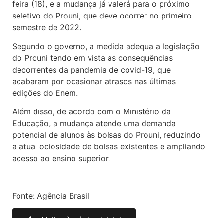
feira (18), e a mudança já valerá para o próximo
seletivo do Prouni, que deve ocorrer no primeiro
semestre de 2022.
Segundo o governo, a medida adequa a legislação
do Prouni tendo em vista as consequências
decorrentes da pandemia de covid-19, que
acabaram por ocasionar atrasos nas últimas
edições do Enem.
Além disso, de acordo com o Ministério da
Educação, a mudança atende uma demanda
potencial de alunos às bolsas do Prouni, reduzindo
a atual ociosidade de bolsas existentes e ampliando
acesso ao ensino superior.
Fonte: Agência Brasil