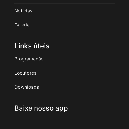
Notícias
Galeria
Links úteis
Programação
Locutores
Downloads
Baixe nosso app