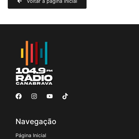
Voltar à página inicial
Navegação
Página Inicial