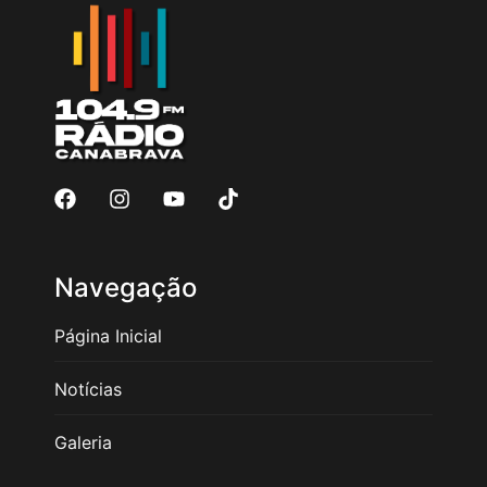
Navegação
Página Inicial
Notícias
Galeria