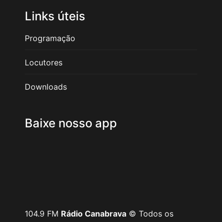
Links úteis
Programação
Locutores
Downloads
Baixe nosso app
104.9 FM
Rádio Canabrava
© Todos os