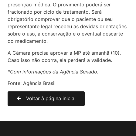
prescrição médica. O provimento poderá ser
fracionado por ciclo de tratamento. Será
obrigatório comprovar que o paciente ou seu
representante legal recebeu as devidas orientações
sobre o uso, a conservação e o eventual descarte
do medicamento.
A Câmara precisa aprovar a MP até amanhã (10).
Caso isso não ocorra, ela perderá a validade.
*Com informações da Agência Senado.
Fonte: Agência Brasil
Voltar à página inicial