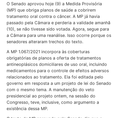
O Senado aprovou hoje (9) a Medida Provisória
(MP) que obriga planos de saúde a cobrirem
tratamento oral contra o câncer. A MP já havia
passado pela Câmara e perderia a validade amanhã
(10), se não tivesse sido votada. Agora, segue para
a Câmara para uma reanálise. Isso ocorre porque os
senadores alteraram trechos do texto.
A MP 1.067/2021 incorpora às coberturas
obrigatórias de planos a oferta de tratamentos
antineoplásicos domiciliares de uso oral, incluindo
medicamentos para o controle de efeitos adversos
relacionados ao tratamento. Ela foi editada pelo
governo em resposta a um projeto de lei do Senado
com o mesmo tema. A manutenção do veto
presidencial ao projeto ontem, na sessão do
Congresso, teve, inclusive, como argumento a
existência dessa MP.