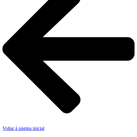
Voltar à página inicial