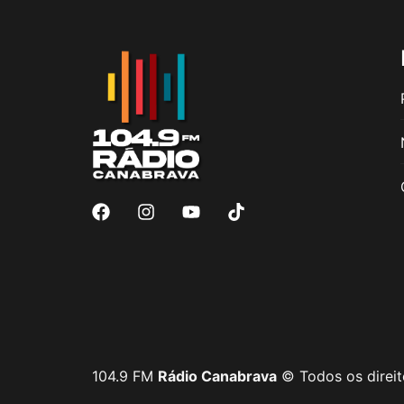
104.9 FM
Rádio Canabrava
© Todos os direit