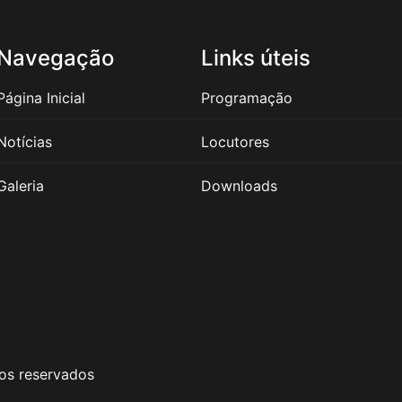
Navegação
Links úteis
Página Inicial
Programação
Notícias
Locutores
Galeria
Downloads
os reservados