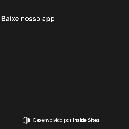
Baixe nosso app
Desenvolvido por
Inside Sites