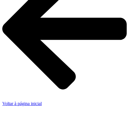
Voltar à página inicial