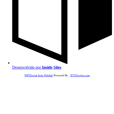
Desenvolvido por
Inside Sites
WP2Social Auto Publish
Powered By :
XYZScripts.com