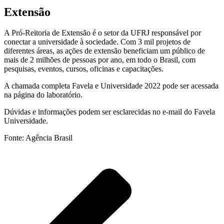
Extensão
A Pró-Reitoria de Extensão é o setor da UFRJ responsável por
conectar a universidade à sociedade. Com 3 mil projetos de
diferentes áreas, as ações de extensão beneficiam um público de
mais de 2 milhões de pessoas por ano, em todo o Brasil, com
pesquisas, eventos, cursos, oficinas e capacitações.
A chamada completa Favela e Universidade 2022 pode ser acessada
na página do laboratório.
Dúvidas e informações podem ser esclarecidas no e-mail do Favela
Universidade.
Fonte: Agência Brasil