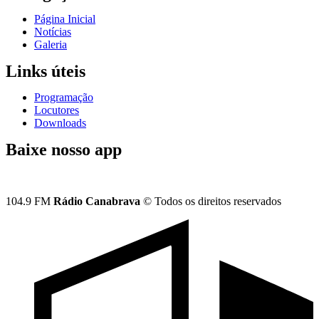
Página Inicial
Notícias
Galeria
Links úteis
Programação
Locutores
Downloads
Baixe nosso app
104.9 FM
Rádio Canabrava
© Todos os direitos reservados