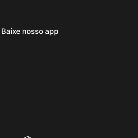
Baixe nosso app