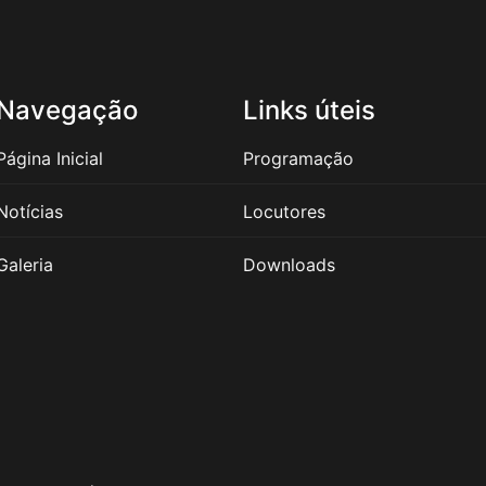
Navegação
Links úteis
Página Inicial
Programação
Notícias
Locutores
Galeria
Downloads