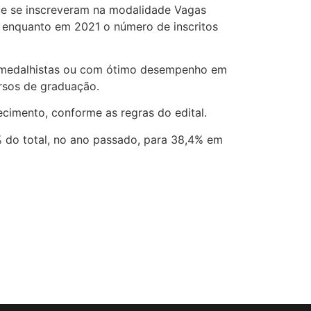
e se inscreveram na modalidade Vagas
 enquanto em 2021 o número de inscritos
s medalhistas ou com ótimo desempenho em
rsos de graduação.
cimento, conforme as regras do edital.
do total, no ano passado, para 38,4% em