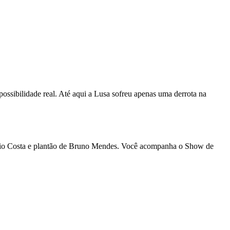
possibilidade real. Até aqui a Lusa sofreu apenas uma derrota na
icio Costa e plantão de Bruno Mendes. Você acompanha o Show de