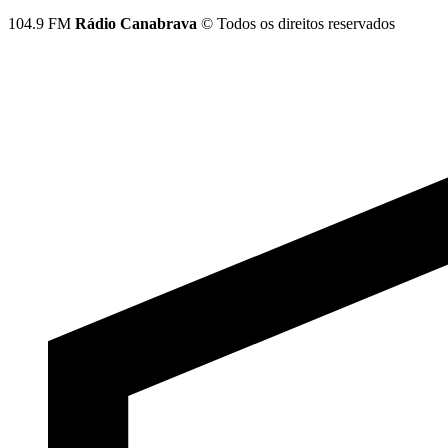
104.9 FM
Rádio Canabrava
© Todos os direitos reservados