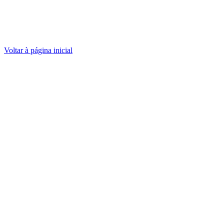
Voltar à página inicial