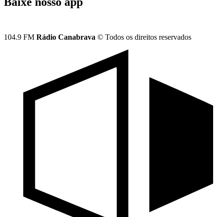
Baixe nosso app
104.9 FM
Rádio Canabrava
© Todos os direitos reservados