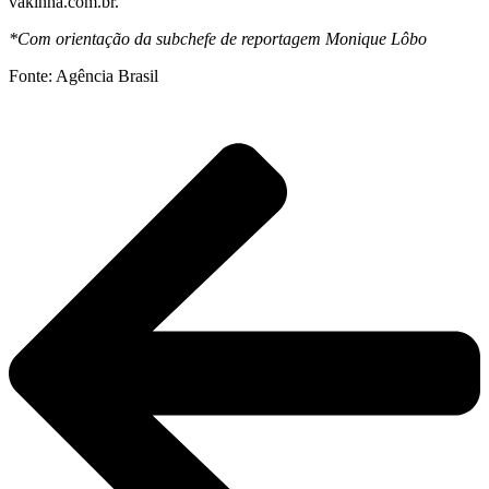
vakinha.com.br.
*Com orientação da subchefe de reportagem Monique Lôbo
Fonte: Agência Brasil