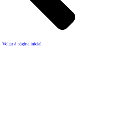
Voltar à página inicial