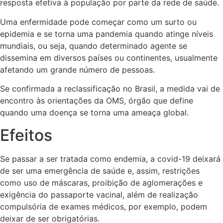
resposta efetiva à população por parte da rede de saúde.
Uma enfermidade pode começar como um surto ou
epidemia e se torna uma pandemia quando atinge níveis
mundiais, ou seja, quando determinado agente se
dissemina em diversos países ou continentes, usualmente
afetando um grande número de pessoas.
Se confirmada a reclassificação no Brasil, a medida vai de
encontro às orientações da OMS, órgão que define
quando uma doença se torna uma ameaça global.
Efeitos
Se passar a ser tratada como endemia, a covid-19 deixará
de ser uma emergência de saúde e, assim, restrições
como uso de máscaras, proibição de aglomerações e
exigência do passaporte vacinal, além de realização
compulsória de exames médicos, por exemplo, podem
deixar de ser obrigatórias.