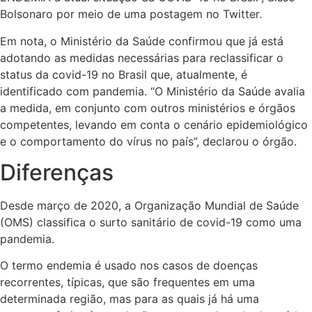
Bolsonaro por meio de uma postagem no Twitter.
Em nota, o Ministério da Saúde confirmou que já está
adotando as medidas necessárias para reclassificar o
status da covid-19 no Brasil que, atualmente, é
identificado com pandemia. “O Ministério da Saúde avalia
a medida, em conjunto com outros ministérios e órgãos
competentes, levando em conta o cenário epidemiológico
e o comportamento do vírus no país”, declarou o órgão.
Diferenças
Desde março de 2020, a Organização Mundial de Saúde
(OMS) classifica o surto sanitário de covid-19 como uma
pandemia.
O termo endemia é usado nos casos de doenças
recorrentes, típicas, que são frequentes em uma
determinada região, mas para as quais já há uma