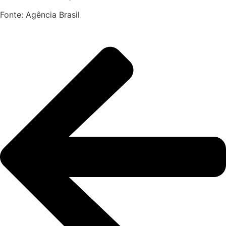
Fonte: Agência Brasil