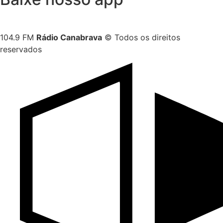
104.9 FM
Rádio Canabrava
© Todos os direitos
reservados