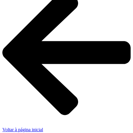
Voltar à página inicial