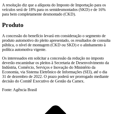
A resolução diz que a alíquota do Imposto de Importação para os
veículos será de 18% para os semidesmontados (SKD) e de 16%
para bem completamente desmontado (CKD).
Produto
A concessão do benefício levará em consideração o segmento de
produto automotivo do pleito apresentado, os resultados de consulta
pública, o nível de montagem (CKD ou SKD) e o alinhamento à
política automotiva vigente.
Os interessados em solicitar a concessão da redução no imposto
deverão encaminhar os pleitos à Secretaria de Desenvolvimento da
Indústria, Comércio, Serviços e Inovação do Ministério da
Economia, via Sistema Eletrônico de Informações (SEI), até o dia
31 de dezembro de 2022. O prazo poderá ser prorrogado mediante
decisão do Comitê Executivo de Gestão da Camex.
Fonte: Agência Brasil