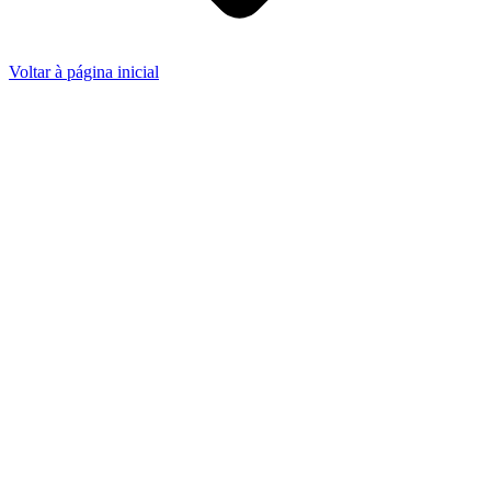
Voltar à página inicial