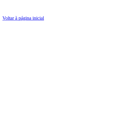
Voltar à página inicial