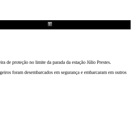
ra de proteção no limite da parada da estação Júlio Prestes.
assageiros foram desembarcados em segurança e embarcaram em outros