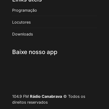
Programação
Locutores
Downloads
Baixe nosso app
104.9 FM
Rádio Canabrava
© Todos os
direitos reservados