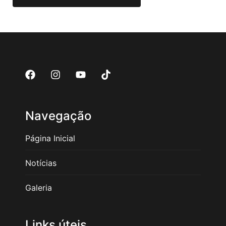
Navegação
Página Inicial
Notícias
Galeria
Links úteis