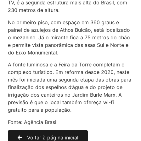
TV, é a segunda estrutura mais alta do Brasil, com
230 metros de altura.
No primeiro piso, com espaço em 360 graus e
painel de azulejos de Athos Bulcão, está localizado
o mezanino. Já o mirante fica a 75 metros do chão
e permite vista panorâmica das asas Sul e Norte e
do Eixo Monumental.
A fonte luminosa e a Feira da Torre completam o
complexo turístico. Em reforma desde 2020, neste
mês foi iniciada uma segunda etapa das obras para
finalização dos espelhos d’água e do projeto de
irrigação dos canteiros no Jardim Burle Marx. A
previsão é que o local também ofereça wi-fi
gratuito para a população.
Fonte: Agência Brasil
Voltar à página inicial