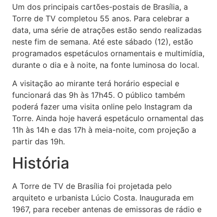
Um dos principais cartões-postais de Brasília, a
Torre de TV completou 55 anos. Para celebrar a
data, uma série de atrações estão sendo realizadas
neste fim de semana. Até este sábado (12), estão
programados espetáculos ornamentais e multimídia,
durante o dia e à noite, na fonte luminosa do local.
A visitação ao mirante terá horário especial e
funcionará das 9h às 17h45. O público também
poderá fazer uma visita online pelo Instagram da
Torre. Ainda hoje haverá espetáculo ornamental das
11h às 14h e das 17h à meia-noite, com projeção a
partir das 19h.
História
A Torre de TV de Brasília foi projetada pelo
arquiteto e urbanista Lúcio Costa. Inaugurada em
1967, para receber antenas de emissoras de rádio e